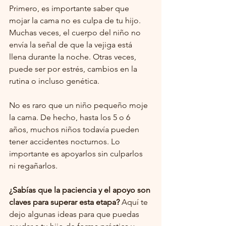
Primero, es importante saber que 
mojar la cama no es culpa de tu hijo. 
Muchas veces, el cuerpo del niño no 
envía la señal de que la vejiga está 
llena durante la noche. Otras veces, 
puede ser por estrés, cambios en la 
rutina o incluso genética.
No es raro que un niño pequeño moje 
la cama. De hecho, hasta los 5 o 6 
años, muchos niños todavía pueden 
tener accidentes nocturnos. Lo 
importante es apoyarlos sin culparlos 
ni regañarlos.
¿Sabías que la paciencia y el apoyo son 
claves para superar esta etapa?
 Aquí te 
dejo algunas ideas para que puedas 