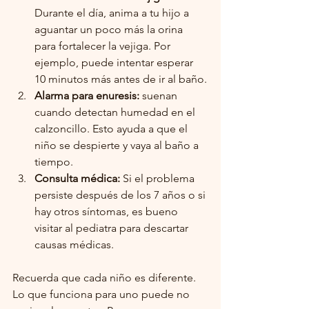
Durante el día, anima a tu hijo a 
aguantar un poco más la orina 
para fortalecer la vejiga. Por 
ejemplo, puede intentar esperar 
10 minutos más antes de ir al baño.
Alarma para enuresis:
 suenan 
cuando detectan humedad en el 
calzoncillo. Esto ayuda a que el 
niño se despierte y vaya al baño a 
tiempo.
Consulta médica:
 Si el problema 
persiste después de los 7 años o si 
hay otros síntomas, es bueno 
visitar al pediatra para descartar 
causas médicas.
Recuerda que cada niño es diferente. 
Lo que funciona para uno puede no 