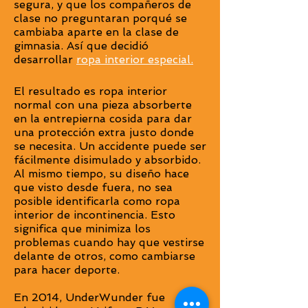
segura, y que los compañeros de
clase no preguntaran porqué se
cambiaba aparte en la clase de
gimnasia. Así que decidió
desarrollar
ropa interior especial.
El resultado es ropa interior
normal con una pieza absorberte
en la entrepierna cosida para dar
una protección extra justo donde
se necesita. Un accidente puede ser
fácilmente disimulado y absorbido.
Al mismo tiempo, su diseño hace
que visto desde fuera, no sea
posible identificarla como ropa
interior de incontinencia. Esto
significa
que minimiza los
problemas cuando hay que vestirse
delante de otros, como cambiarse
para hacer deporte.
En 2014, UnderWunder fue