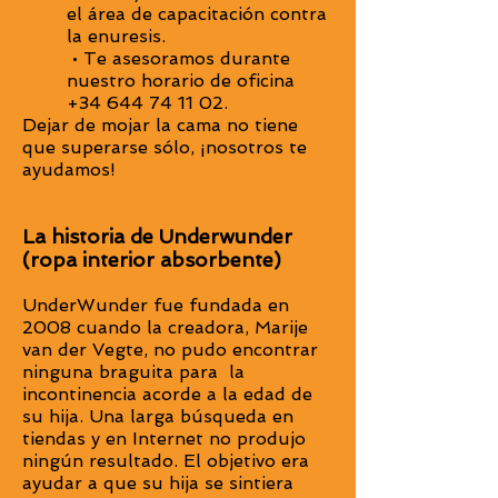
el área de capacitación contra
la enuresis.
•
Te asesoramos durante
nuestro horario de oficina
+34 644 74 11 02
.
Dejar de mojar la cama no tiene
que superarse sólo, ¡nosotros te
ayudamos!
La historia de Underwunder
(ropa interior absorbente)
UnderWunder fue fundada en
2008 cuando la creadora, Marije
van der Vegte, no pudo encontrar
ninguna braguita para la
incontinencia acorde a la edad de
su hija. Una larga búsqueda en
tiendas y en Internet no produjo
ningún resultado. El objetivo era
ayudar a que su hija se sintiera