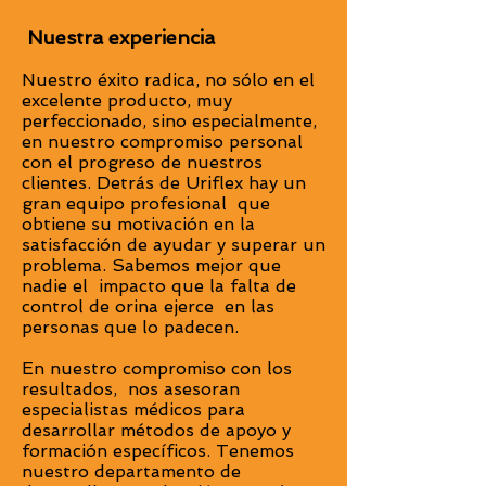
Nuestra experiencia
Nuestro éxito radica, no sólo en el
excelente producto, muy
perfeccionado, sino especialmente,
en nuestro compromiso personal
con el progreso de nuestros
clientes. Detrás de Uriflex hay un
gran equipo profesional que
obtiene su motivación en la
satisfacción de ayudar y superar un
problema. Sabemos mejor que
nadie el impacto que la falta de
control de orina ejerce en las
personas que lo padecen.
En nuestro compromiso con los
resultados, nos asesoran
especialistas médicos para
desarrollar métodos de apoyo y
formación específicos. Tenemos
nuestro departamento de