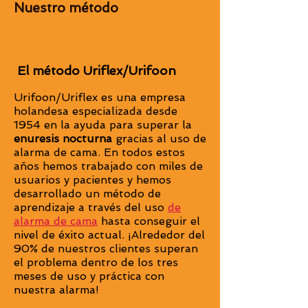
Nuestro método
El método Uriflex/Urifoon
Urifoon/Uriflex
es una empresa
holandesa especializada desde
1954 en la ayuda para superar la
enuresis nocturna
gracias al uso de
alarma de cama. En todos estos
años hemos trabajado con miles de
usuarios y pacientes y hemos
desarrollado un método de
aprendizaje a través del uso
de
alarma de cama
hasta conseguir el
nivel de éxito actual. ¡Alrededor del
90% de nuestros clientes superan
el problema dentro de los tres
meses de uso y práctica con
nuestra alarma!