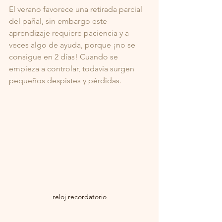
El verano favorece una retirada parcial 
del pañal, sin embargo este 
aprendizaje requiere paciencia y a 
veces algo de ayuda, porque ¡no se 
consigue en 2 días! Cuando se 
empieza a controlar, todavía surgen 
pequeños despistes y pérdidas.
reloj recordatorio