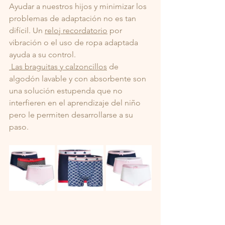
Ayudar a nuestros hijos y minimizar los 
problemas de adaptación no es tan 
difícil. Un 
reloj recordatorio
 por 
vibración o el uso de ropa adaptada 
ayuda a su control. 
 Las braguitas y calzoncillos
 de 
algodón lavable y con absorbente son 
una solución estupenda que no 
interfieren en el aprendizaje del niño 
pero le permiten desarrollarse a su 
paso. 