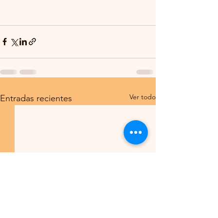
Ver todo
Entradas recientes