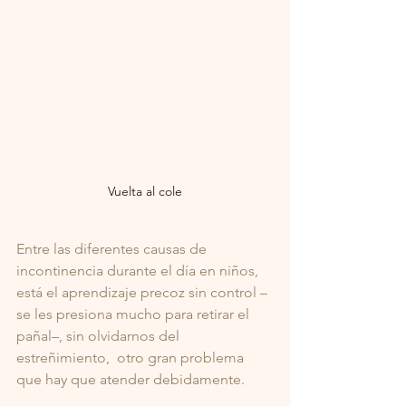
Vuelta al cole
Entre las diferentes causas de 
incontinencia durante el día en niños, 
está el aprendizaje precoz sin control –
se les presiona mucho para retirar el 
pañal–, sin olvidarnos del 
estreñimiento,  otro gran problema 
que hay que atender debidamente. 