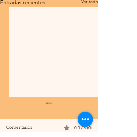
Ver todo
Entradas recientes
0.0 / 5 (0)
Comentarios