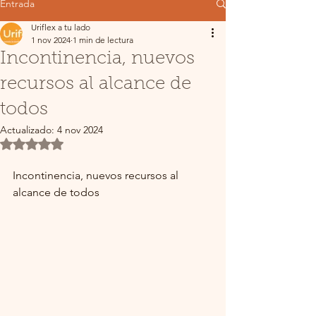
Entrada
Uriflex a tu lado
1 nov 2024
1 min de lectura
Incontinencia, nuevos
recursos al alcance de
todos
Actualizado:
4 nov 2024
Obtuvo NaN de 5 estrellas.
Incontinencia, nuevos recursos al 
alcance de todos