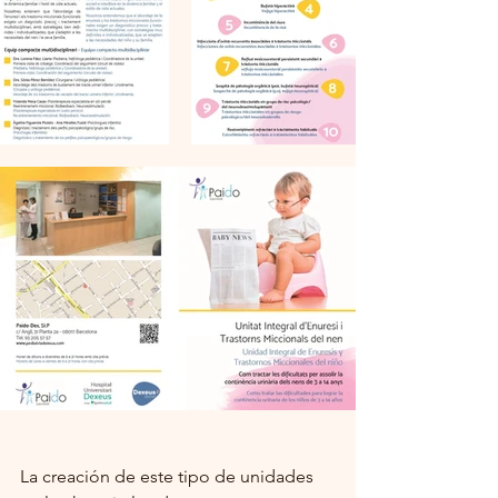
La creación de este tipo de unidades 