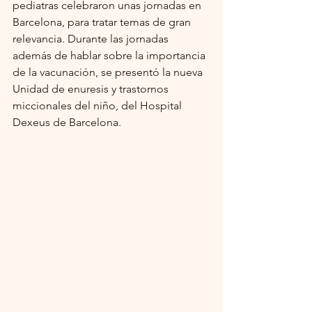
pediatras celebraron unas jornadas en 
Barcelona, para tratar temas de gran 
relevancia. Durante las jornadas 
además de hablar sobre la importancia 
de la vacunación, se presentó la nueva 
Unidad de enuresis y trastornos 
miccionales del niño, del Hospital 
Dexeus de Barcelona. 