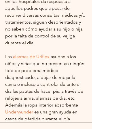
en los hospitales da respuesta a 
aquellos padres que a pesar de 
recorrer diversas consultas médicas y/o 
tratamientos, siguen desorientados y 
no saben cómo ayudar a su hijo o hija 
por la falta de control de su vejiga 
durante el día.
Las 
alarmas de Uriflex
 ayudan a los 
niños y niñas que no presentan ningún 
tipo de problema médico 
diagnosticado, a dejar de mojar la 
cama e incluso a controlar durante el 
día las pautas de hacer pis, a través de 
relojes alarma, alarmas de día, etc. 
Además la ropa interior absorbente 
Underwunder
 es una gran ayuda en 
casos de pérdida durante el día.