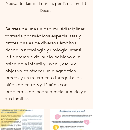
Nueva Unidad de Enuresis pediátrica en HU 
Dexeus
Se trata de una unidad multidisciplinar 
formada por médicos especialistas y 
profesionales de diversos ámbitos, 
desde la nefrología y urología infantil, 
la fisioterapia del suelo pelviano a la 
psicología infantil y juvenil, etc. y el 
objetivo es ofrecer un diagnóstico 
precoz y un tratamiento integral a los 
niños de entre 3 y 14 años con 
problemas de incontinencia urinaria y a 
sus familias.