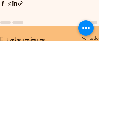
Ver todo
Entradas recientes