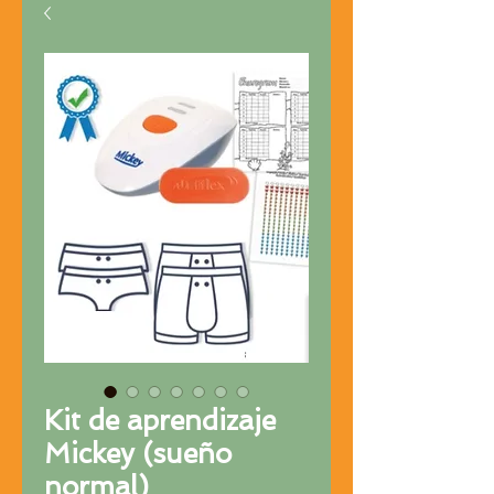
Kit de aprendizaje
Mickey (sueño
normal)