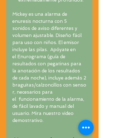
Mickey es una alarma de
enuresis nocturna con 5
sonidos de aviso diferentes y
volumen ajustable. Diseño fácil
para uso con niños. El emisor
incluye las pilas. Apóyate en
el Enurograma (guía de
resultados con pegatinas para
la anotación de los resultados
de cada noche), incluye además 2
braguitas/calzoncillos con senso
r, necesarios para
el funcionamiento de la alarma,
de fácil lavado y manual del
usuario. Mira nuestro video
demostrativo.