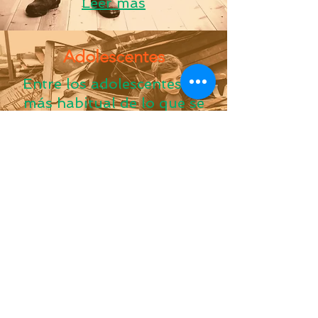
Leer más
Adolescentes
Entre los adolescentes, es
más habitual de lo que se
cree. Supera la enuresis
nocturna.
Leer más
Contáctanos