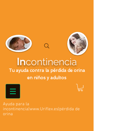
In
continencia
Tu ayuda contra la pérdida de orina
en niños y adultos
Ayuda para la
incontinencia|
www.Uriflex.es
|pérdida de
orina